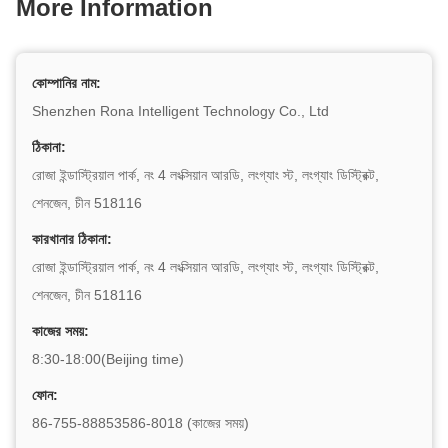
More Information
কোম্পানির নাম:
Shenzhen Rona Intelligent Technology Co., Ltd
ঠিকানা:
রোজা ইন্ডাস্ট্রিয়াল পার্ক, নং 4 লংক্সিয়ান আরডি, লংগ্যাং স্ট, লংগ্যাং ডিস্ট্রিক্ট,
শেনজেন, চীন 518116
কারখানার ঠিকানা:
রোজা ইন্ডাস্ট্রিয়াল পার্ক, নং 4 লংক্সিয়ান আরডি, লংগ্যাং স্ট, লংগ্যাং ডিস্ট্রিক্ট,
শেনজেন, চীন 518116
কাজের সময়:
8:30-18:00(Beijing time)
ফোন:
86-755-88853586-8018 (কাজের সময়)