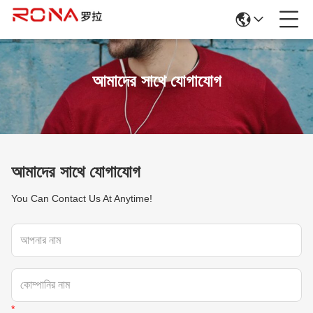
আমাদের সাথে যোগাযোগ
আমাদের সাথে যোগাযোগ
You Can Contact Us At Anytime!