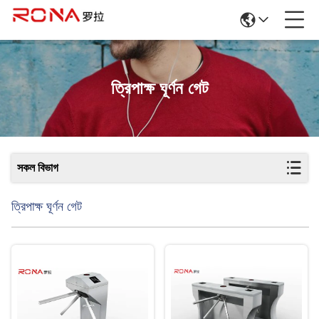
ত্রিপাক্ষ ঘূর্ণন গেট
সকল বিভাগ
ত্রিপাক্ষ ঘূর্ণন গেট