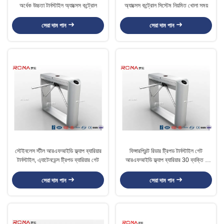
অর্ধেক উচ্চতা টার্নস্টাইল অ্যাক্সেস কন্ট্রোল
অ্যাক্সেস কন্ট্রোল সিস্টেম নিয়মিত খোলা সময়
সেরা দাম পান
সেরা দাম পান
স্টেইনলেস স্টীল আরএফআইডি ফ্ল্যাপ ব্যারিয়ার
ফিঙ্গারপ্রিন্ট রিডার ট্রিপড টার্নস্টাইল গেট
টার্নস্টাইল, এ্যাটেনডেন্স ট্রিপড ব্যারিয়ার গেট
আরএফআইডি ফ্ল্যাপ ব্যারিয়ার 30 ব্যক্তি /
ন্যূনতম গতি
সেরা দাম পান
সেরা দাম পান