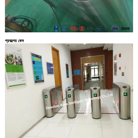
প্রকল্পের কেস