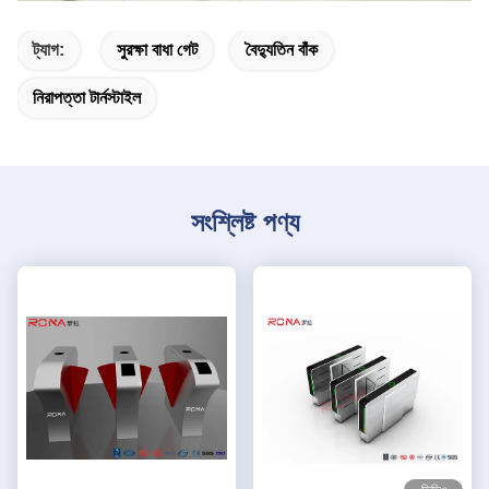
ট্যাগ:
সুরক্ষা বাধা গেট
বৈদ্যুতিন বাঁক
নিরাপত্তা টার্নস্টাইল
সংশ্লিষ্ট পণ্য