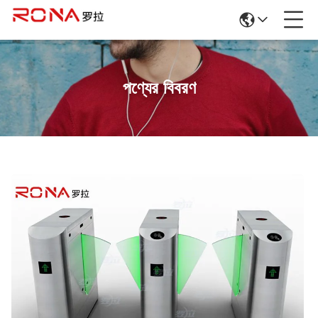
পণ্যের বিবরণ