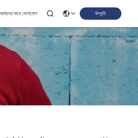
আমাদের সাথে যোগাযোগ
উদ্ধৃতি