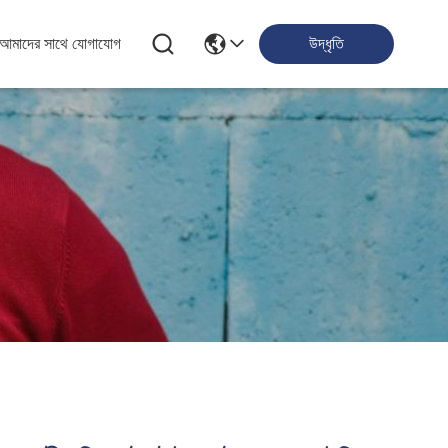
আমাদের সাথে যোগাযোগ
উদ্ধৃতি