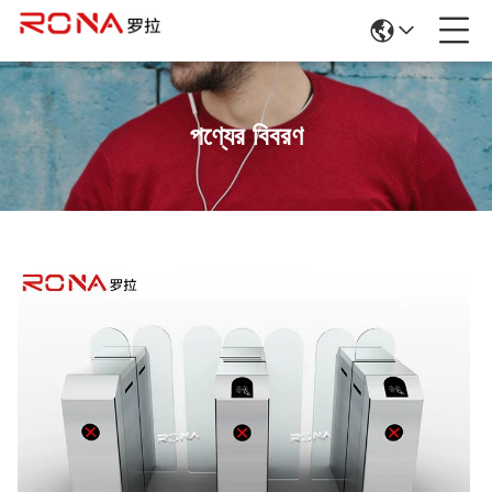
পণ্যের বিবরণ