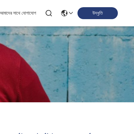
আমাদের সাথে যোগাযোগ
উদ্ধৃতি