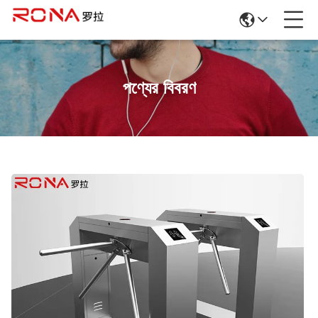
পণ্যের বিবরণ