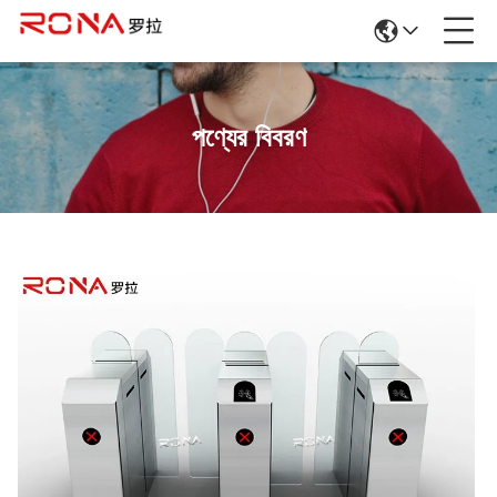
পণ্যের বিবরণ