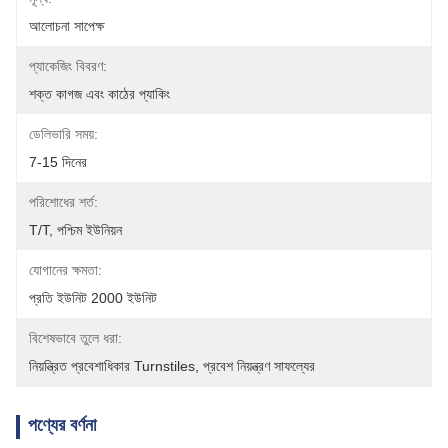
আলোচনা সাপেক্ষ
প্যাকেজিং বিবরণ:
শক্ত কাগজ এবং কাঠের প্যাকিং
ডেলিভারি সময়:
7-15 দিনের
পরিশোধের শর্ত:
T/T, পশ্চিম ইউনিয়ন
যোগানের ক্ষমতা:
প্রতি ইউনিট 2000 ইউনিট
বিশেষভাবে তুলে ধরা:
নিয়ন্ত্রিত প্রবেশাধিকার Turnstiles
, 
প্রবেশ নিয়ন্ত্রণ সাফল্যের
পণ্যের বর্ণনা