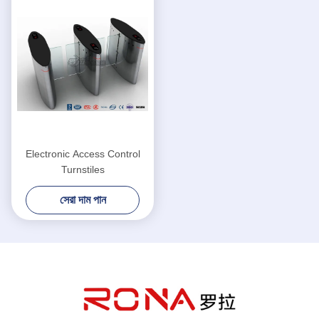
Electronic Access Control
Turnstiles
সেরা দাম পান