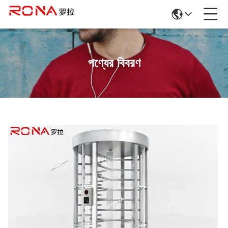
পণ্যের বিবরণ