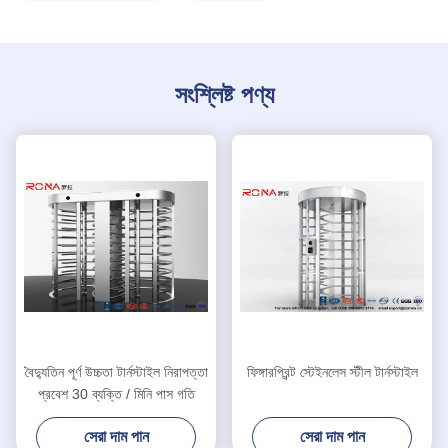
সংশ্লিষ্ট পণ্য
বৈদ্যুতিন পূর্ণ উচ্চতা টার্নস্টাইল নিরাপত্তা
ফিঙ্গারপ্রিন্ট স্টেইনলেস স্টীল টার্নস্টাইল
প্রবেশ 30 ব্যক্তি / মিনি পাস গতি
সেরা দাম পান
সেরা দাম পান