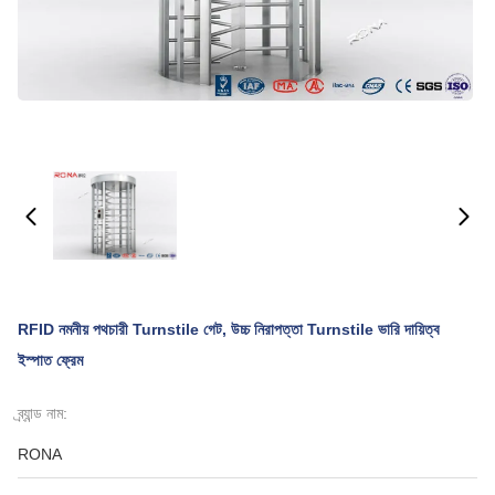
RFID নমনীয় পথচারী Turnstile গেট, উচ্চ নিরাপত্তা Turnstile ভারি দায়িত্ব
ইস্পাত ফ্রেম
ব্র্যান্ড নাম:
RONA