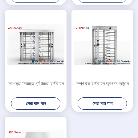
নিরাপত্তা নিয়ন্ত্রিত পূর্ণ উচ্চতা টার্নস্টাইল
সম্পূর্ণ উচ্চ টার্নস্টাইল অ্যাক্সেস কন্ট্রোল
সেরা দাম পান
সেরা দাম পান