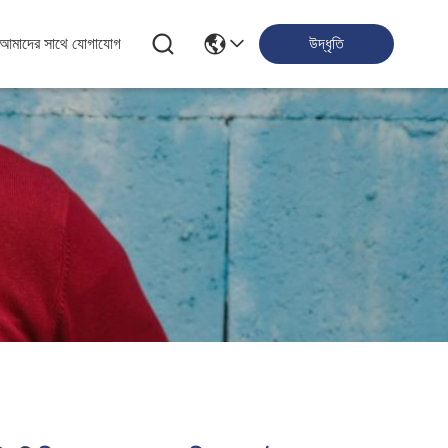
আমাদের সাথে যোগাযোগ
উদ্ধৃতি