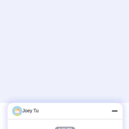
Joey Tu
দ্রুত যোগাযোগ