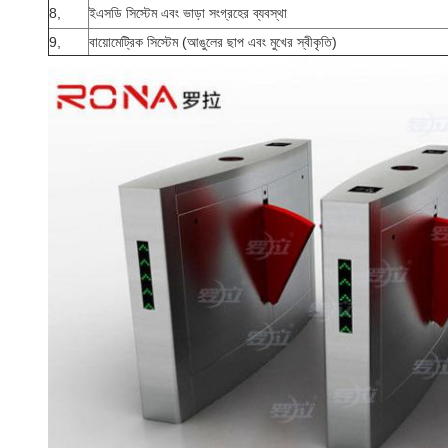
8,
ইএসডি সিস্টেম এবং ভাড়া সংগ্রহের ব্যবস্থা
9,
বায়োমেট্রিক সিস্টেম (আঙুলের ছাপ এবং মুখের স্বীকৃতি)