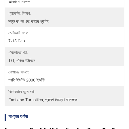
আলোচনা সাপেক্ষ
প্যাকেজিং বিবরণ:
শক্ত কাগজ এবং কাঠের প্যাকিং
ডেলিভারি সময়:
7-15 দিনের
পরিশোধের শর্ত:
T/T, পশ্চিম ইউনিয়ন
যোগানের ক্ষমতা:
প্রতি ইউনিট 2000 ইউনিট
বিশেষভাবে তুলে ধরা:
Fastlane Turnstiles
, 
প্রবেশ নিয়ন্ত্রণ সাফল্যের
পণ্যের বর্ণনা