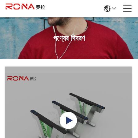
পণ্যের বিবরণ