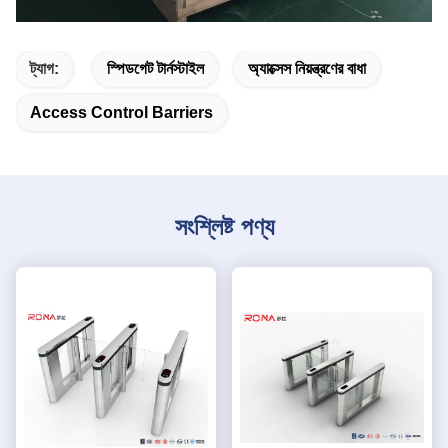
ট্যাগ:
স্পিডগেট টার্নস্টাইল
অ্যাক্সেস নিয়ন্ত্রণের বাধা
Access Control Barriers
সংশ্লিষ্ট পণ্য