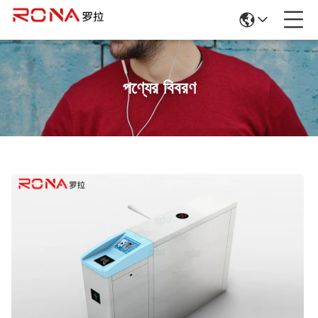
পণ্যের বিবরণ