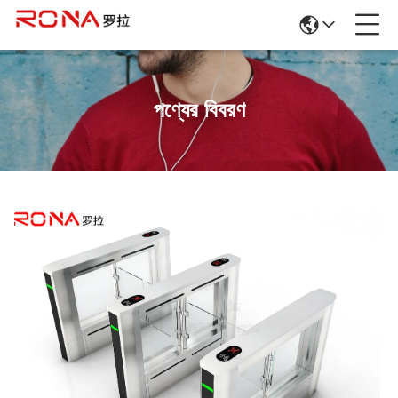
পণ্যের বিবরণ