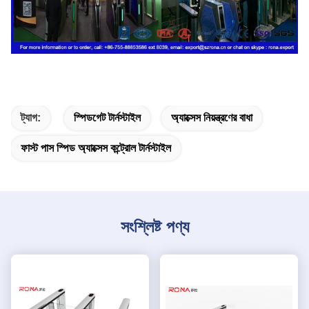
ট্যাগ:
স্পিডগেট টার্নস্টাইল
অ্যাক্সেস নিয়ন্ত্রণের বাধা
ফাস্ট পাস স্পিড অ্যাক্সেস কন্ট্রোল টার্নস্টাইল
সংশ্লিষ্ট পণ্য