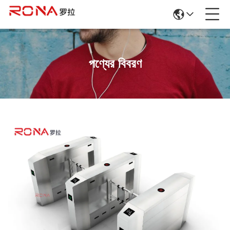
পণ্যের বিবরণ