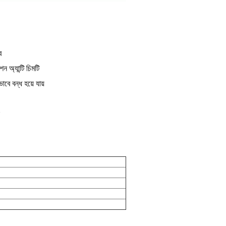
ে
শন অ্যান্টি চিমটি
াবে বন্ধ হয়ে যায়