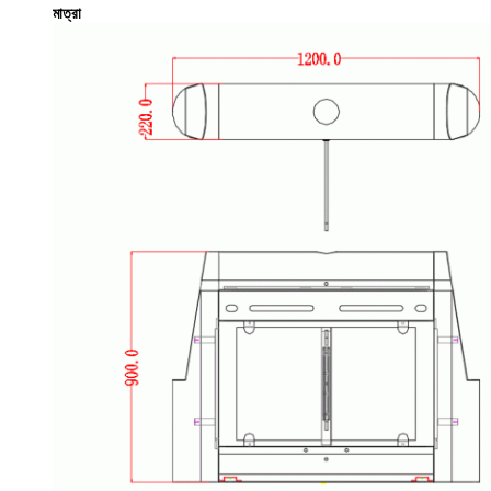
মাত্রা