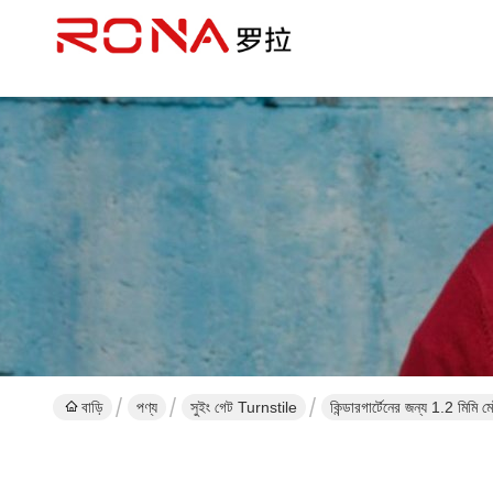
বাড়ি
পণ্য
সুইং গেট Turnstile
কিন্ডারগার্টেনের জন্য 1.2 ​​মিমি মে