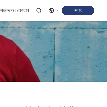
আমাদের সাথে যোগাযোগ
উদ্ধৃতি