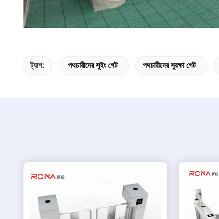
ট্যাগ:
পথচারীদের সুইং গেট
পথচারীদের সুরক্ষা গেট