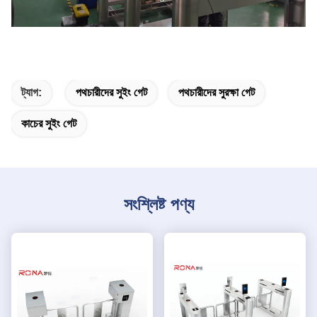
ট্যাগ:
পথচারীদের সুইং গেট
পথচারীদের সুরক্ষা গেট
কাচের সুইং গেট
সংশ্লিষ্ট পণ্য