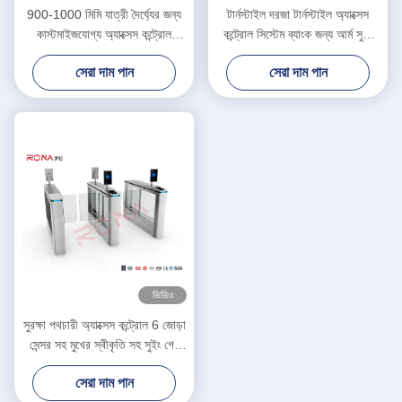
900-1000 মিমি যাত্রী দৈর্ঘ্যের জন্য
টার্নস্টাইল দরজা টার্নস্টাইল অ্যাক্সেস
কাস্টমাইজযোগ্য অ্যাক্সেস কন্ট্রোল
কন্ট্রোল সিস্টেম ব্যাংক জন্য আর্ম সুইং
টার্নস্টাইল গেট
বাধা গেট
সেরা দাম পান
সেরা দাম পান
ভিডিও
সুরক্ষা পথচারী অ্যাক্সেস কন্ট্রোল 6 জোড়া
সেন্সর সহ মুখের স্বীকৃতি সহ সুইং গেট
টার্নস্টাইল
সেরা দাম পান