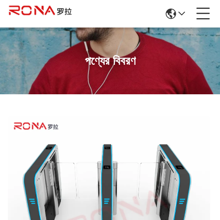
পণ্যের বিবরণ