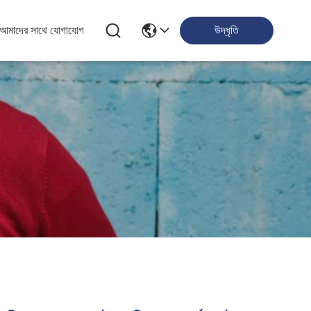
আমাদের সাথে যোগাযোগ
উদ্ধৃতি