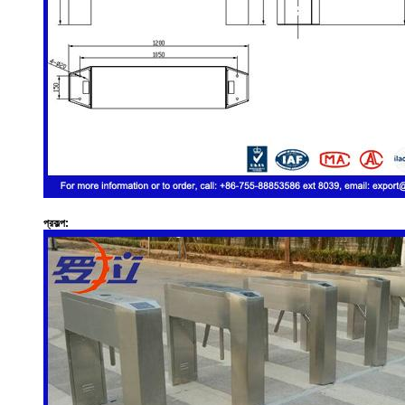
প্রকল্প: