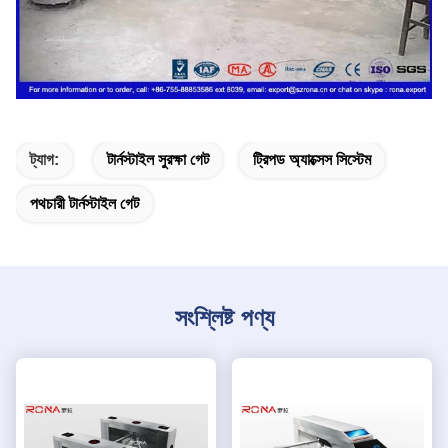
ট্যাগ:
টার্নস্টাইল সুরক্ষা গেট
ট্রিপড অ্যাক্সেস সিস্টেম
পথচারী টার্নস্টাইল গেট
সংশ্লিষ্ট পণ্য