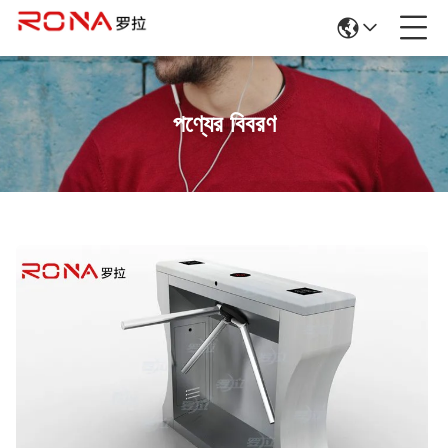
পণ্যের বিবরণ