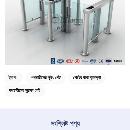
ট্যাগ:
পথচারীদের সুইং গেট
গেটের বাধা ব্যবস্থা
পথচারীদের সুরক্ষা গেট
সংশ্লিষ্ট পণ্য