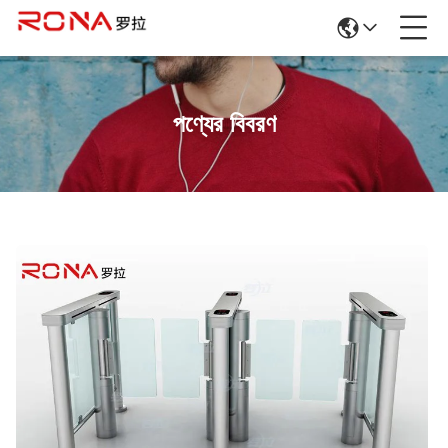
পণ্যের বিবরণ