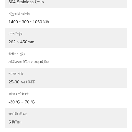
304 Stainless ইস্পাত
স্ট্যান্ডার্ড আকার:
1400 * 300 * 1060 মিমি
দোল দৈর্ঘ্য:
262 ~ 450mm
উপাদান সুইং:
স্টেইনলেস স্টিল বা এক্রাইলিক
পাসের গতি:
25-30 জন / মিনিট
কাজের পরিবেশ:
-30 ℃ ~ 70 ℃
ওয়ার্কিং জীবন:
5 মিলিয়ন