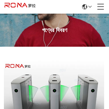
পণ্যের বিবরণ