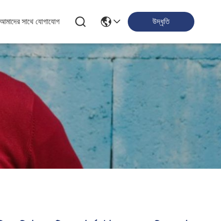
আমাদের সাথে যোগাযোগ
উদ্ধৃতি