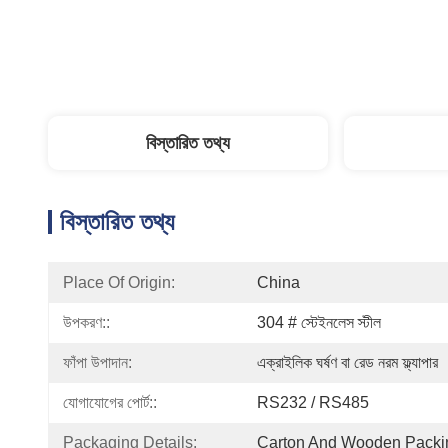
বিস্তারিত তথ্য
বিস্তারিত তথ্য
Place Of Origin:
China
উপকরণ::
304 # স্টেইনলেস স্টীল
ফাঁপা উপাদান:
এক্রাইলিক ঘর্ষণ বা রেড নরম ফ্ল্যাপার
যোগাযোগের পোর্ট::
RS232 / RS485
Packaging Details:
Carton And Wooden Packi