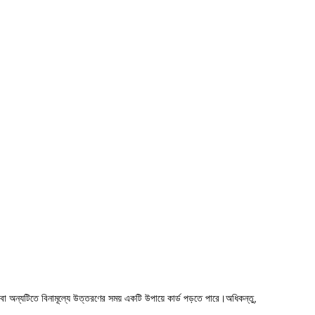
বা অন্যটিতে বিনামূল্যে উত্তরণের সময় একটি উপায়ে কার্ড পড়তে পারে।অধিকন্তু,