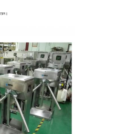
পারেন।