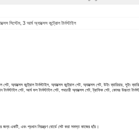
ক্সেস সিস্টেম
, 
3 আর্ম অ্যাক্সেস কন্ট্রোল টার্নস্টাইল
টাইল গেট, অ্যাক্সেস কন্ট্রোল টার্নস্টাইল, অ্যাক্সেস কন্ট্রোল গেট, অ্যাক্সেস গেট, উইং ব্যারিয়ার, সুইং ব্য
 টার্নস্টাইল গেট, আর্ম ফল টার্নস্টাইল গেট, পথচারী অ্যাক্সেস গেট, ট্রাফিক গেট, কোমর উচ্চতা টার্নস্টাইল
র জন্য একটি, এবং প্রধান নিয়ন্ত্রণ বোর্ডে সেট করা সমস্ত কাজের ছাঁচ।