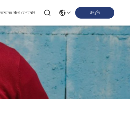
আমাদের সাথে যোগাযোগ
উদ্ধৃতি