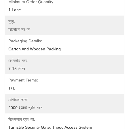
Minimum Order Quantity:
1 Lane
মূল্য:
আলোচনা সাপেক্ষ
Packaging Details:
Carton And Wooden Packing
ডেলিভারি সময়:
7-15 দিনের
Payment Terms:
T/T, 
যোগানের ক্ষমতা:
2000 ইউনিট প্রতি মাসে
বিশেষভাবে তুলে ধরা:
Turnstile Security Gate
, 
Tripod Access System