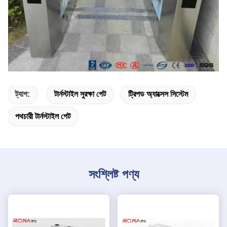
ট্যাগ:
টার্নস্টাইল সুরক্ষা গেট
ট্রিপড অ্যাক্সেস সিস্টেম
পথচারী টার্নস্টাইল গেট
সংশ্লিষ্ট পণ্য