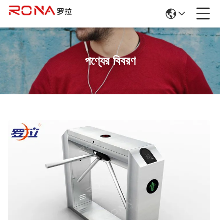
পণ্যের বিবরণ