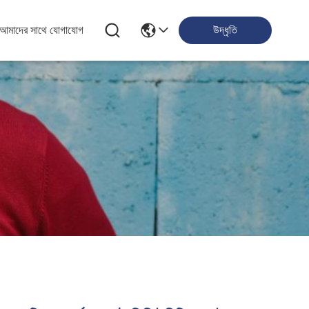
আমাদের সাথে যোগাযোগ
উদ্ধৃতি