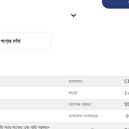
পণ্যের বর্ণনা
সাক্ষ্যদান:
C
মাত্রা:
1২
প্যাসেজ প্রস্থ:
55
অপারেশন তাপমাত্রা:
-1
ি স্তর সংকেত এবং নাড়ি প্রস্থ> 