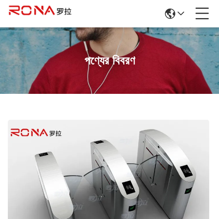
পণ্যের বিবরণ