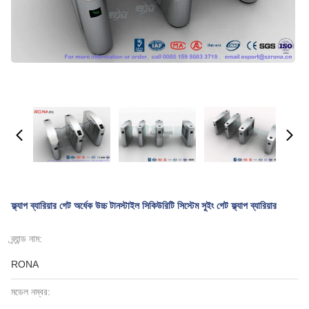
ফ্ল্যাপ ব্যারিয়ার গেট অর্ধেক উচ্চ টানস্টাইল সিকিউরিটি সিস্টেম সুইং গেট ফ্ল্যাপ ব্যারিয়ার
ব্র্যান্ড নাম:
RONA
মডেল নম্বর: