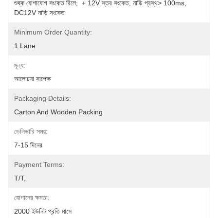
শুষ্ক যোগাযোগ সংকেত রিলে;  + 12V স্তর সংকেত, নাড়ি প্রস্থ> 100ms, 
DC12V নাড়ি সংকেত
Minimum Order Quantity:
1 Lane
মূল্য:
আলোচনা সাপেক্ষ
Packaging Details:
Carton And Wooden Packing
ডেলিভারি সময়:
7-15 দিনের
Payment Terms:
T/T, 
যোগানের ক্ষমতা:
2000 ইউনিট প্রতি মাসে