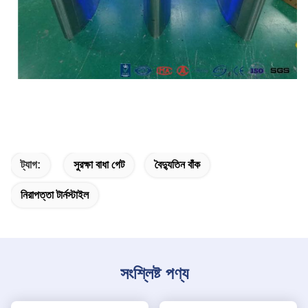
ট্যাগ:
সুরক্ষা বাধা গেট
বৈদ্যুতিন বাঁক
নিরাপত্তা টার্নস্টাইল
সংশ্লিষ্ট পণ্য