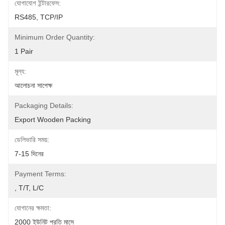
যোগাযোগ ইন্টারফেস:
RS485, TCP/IP
Minimum Order Quantity:
1 Pair
মূল্য:
আলোচনা সাপেক্ষ
Packaging Details:
Export Wooden Packing
ডেলিভারি সময়:
7-15 দিনের
Payment Terms:
, T/T, L/C
যোগানের ক্ষমতা:
2000 ইউনিট প্রতি মাসে