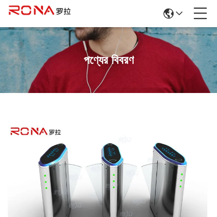
পণ্যের বিবরণ