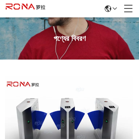
পণ্যের বিবরণ