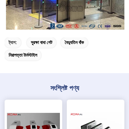
ট্যাগ:
সুরক্ষা বাধা গেট
বৈদ্যুতিন বাঁক
নিরাপত্তা টার্নস্টাইল
সংশ্লিষ্ট পণ্য